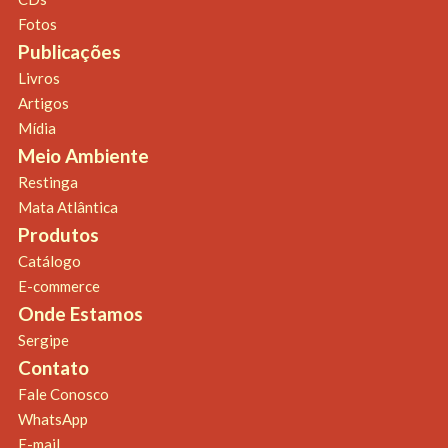
Fotos
Publicações
Livros
Artigos
Mídia
Meio Ambiente
Restinga
Mata Atlântica
Produtos
Catálogo
E-commerce
Onde Estamos
Sergipe
Contato
Fale Conosco
WhatsApp
E-mail