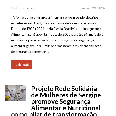
By
Dijna Torres
janeiro 29, 2026
A fome e a insegurança alimentar seguem sendo desafios
estruturais no Brasil, mesmo diante de avanços recentes.
Dados do IBGE (2024) e da Escala Brasileira de Insegurança
Alimentar (Ebia) apontam que, de 2023 para 2024, mais de 2
milhões de pessoas saíram da condição de insegurança
alimentar grave, e 8,8 milhões passaram a viver em situação
de segurança alimentar.…
Leia Mais
Projeto Rede Solidária
de Mulheres de Sergipe
promove Segurança
Alimentar e Nutricional
como pilar de transformação