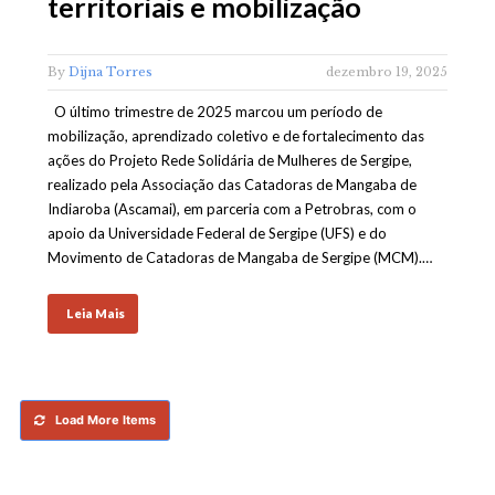
territoriais e mobilização
By
Dijna Torres
dezembro 19, 2025
O último trimestre de 2025 marcou um período de
mobilização, aprendizado coletivo e de fortalecimento das
ações do Projeto Rede Solidária de Mulheres de Sergipe,
realizado pela Associação das Catadoras de Mangaba de
Indiaroba (Ascamai), em parceria com a Petrobras, com o
apoio da Universidade Federal de Sergipe (UFS) e do
Movimento de Catadoras de Mangaba de Sergipe (MCM).…
Leia Mais
Load More Items