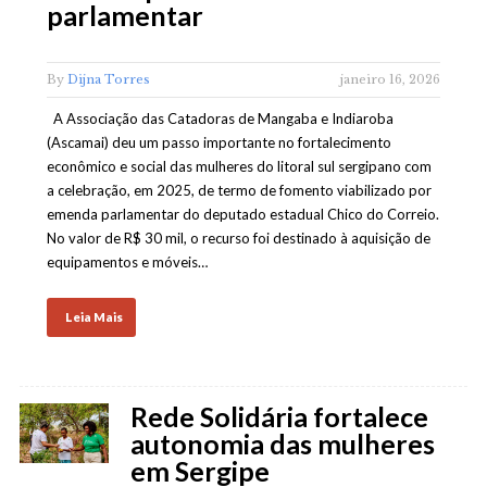
parlamentar
By
Dijna Torres
janeiro 16, 2026
A Associação das Catadoras de Mangaba e Indiaroba
(Ascamai) deu um passo importante no fortalecimento
econômico e social das mulheres do litoral sul sergipano com
a celebração, em 2025, de termo de fomento viabilizado por
emenda parlamentar do deputado estadual Chico do Correio.
No valor de R$ 30 mil, o recurso foi destinado à aquisição de
equipamentos e móveis…
Leia Mais
Rede Solidária fortalece
autonomia das mulheres
em Sergipe