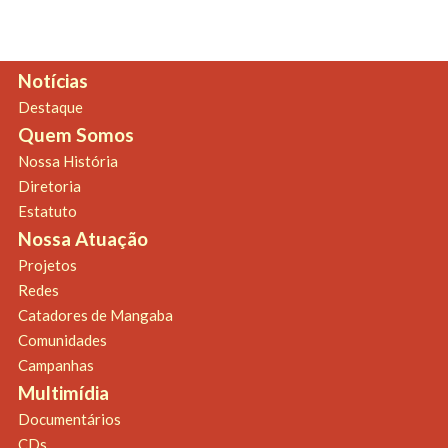
Notícias
Destaque
Quem Somos
Nossa História
Diretoria
Estatuto
Nossa Atuação
Projetos
Redes
Catadores de Mangaba
Comunidades
Campanhas
Multimídia
Documentários
CDs