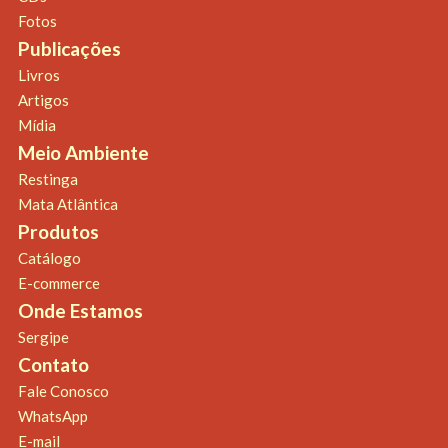
Fotos
Publicações
Livros
Artigos
Mídia
Meio Ambiente
Restinga
Mata Atlântica
Produtos
Catálogo
E-commerce
Onde Estamos
Sergipe
Contato
Fale Conosco
WhatsApp
E-mail