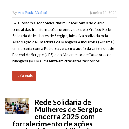
By
Ana Paula Machado
janeiro 16, 2026
A autonomia econômica das mulheres tem sido o eixo
central das transformações promovidas pelo Projeto Rede
Solidária de Mulheres de Sergipe, iniciativa realizada pela
Associação de Catadoras de Mangaba e Indiaroba (Ascamai),
em parceria com a Petrobras e com o apoio da Universidade
Federal de Sergipe (UFS) e do Movimento de Catadoras de
Mangaba (MCM). Presente em diferentes territórios…
Leia Mais
Rede Solidária de
Mulheres de Sergipe
encerra 2025 com
fortalecimento de ações