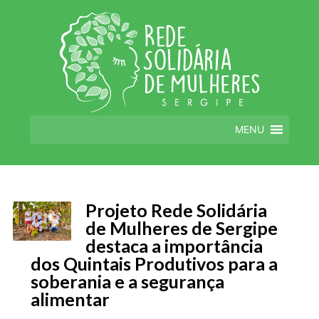
MENU
Projeto Rede Solidária
de Mulheres de Sergipe
destaca a importância
dos Quintais Produtivos para a
soberania e a segurança
alimentar