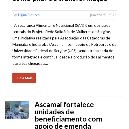
By
Dijna Torres
janeiro 21, 2026
A Segurança Alimentar e Nutricional (SAN) é um dos eixos
centrais do Projeto Rede Solidária de Mulheres de Sergipe,
uma iniciativa realizada pela Associação das Catadoras de
Mangaba e Indiaroba (Ascamai), com apoio da Petrobras e da
Universidade Federal de Sergipe (UFS), sendo trabalhada de
forma integrada e contínua, desde a produção dos alimentos
até a sua chegada à…
Leia Mais
Ascamai fortalece
unidades de
beneficiamento com
apoio de emenda