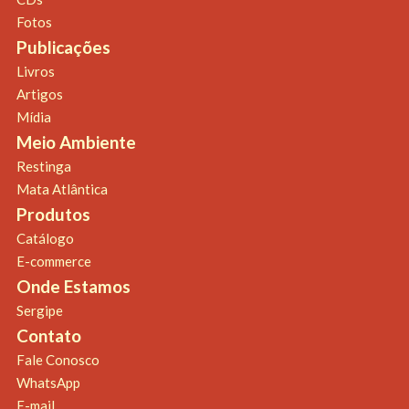
Fotos
Publicações
Livros
Artigos
Mídia
Meio Ambiente
Restinga
Mata Atlântica
Produtos
Catálogo
E-commerce
Onde Estamos
Sergipe
Contato
Fale Conosco
WhatsApp
E-mail