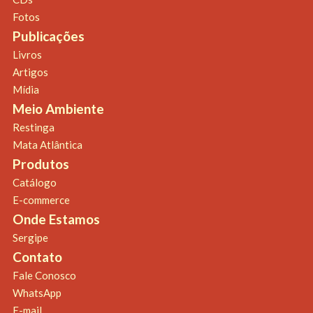
Fotos
Publicações
Livros
Artigos
Mídia
Meio Ambiente
Restinga
Mata Atlântica
Produtos
Catálogo
E-commerce
Onde Estamos
Sergipe
Contato
Fale Conosco
WhatsApp
E-mail