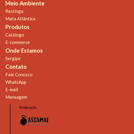
Meio Ambiente
Restinga
Mata Atlântica
Produtos
Catálogo
E-commerce
Onde Estamos
Sergipe
Contato
Fale Conosco
WhatsApp
E-mail
Mensagem