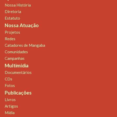
Nossa História
Diretoria
Estatuto
Nossa Atuação
Projetos
Redes
Catadores de Mangaba
Comunidades
Campanhas
Multimídia
Documentários
CDs
Fotos
Publicações
Livros
Artigos
Mídia