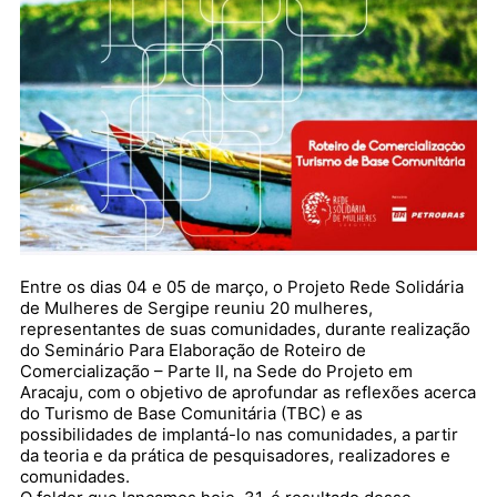
Entre os dias 04 e 05 de março, o Projeto Rede Solidária
de Mulheres de Sergipe reuniu 20 mulheres,
representantes de suas comunidades, durante realização
do Seminário Para Elaboração de Roteiro de
Comercialização – Parte II, na Sede do Projeto em
Aracaju, com o objetivo de aprofundar as reflexões acerca
do Turismo de Base Comunitária (TBC) e as
possibilidades de implantá-lo nas comunidades, a partir
da teoria e da prática de pesquisadores, realizadores e
comunidades.