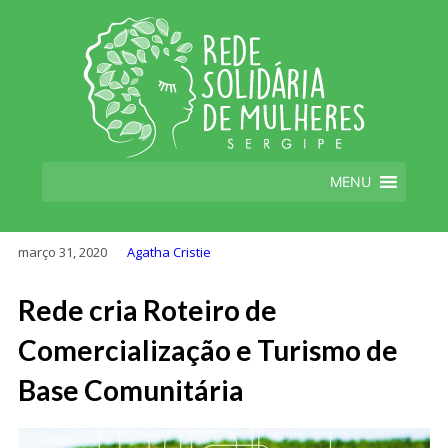
MENU
março 31, 2020
Agatha Cristie
Rede cria Roteiro de
Comercialização e Turismo de
Base Comunitária